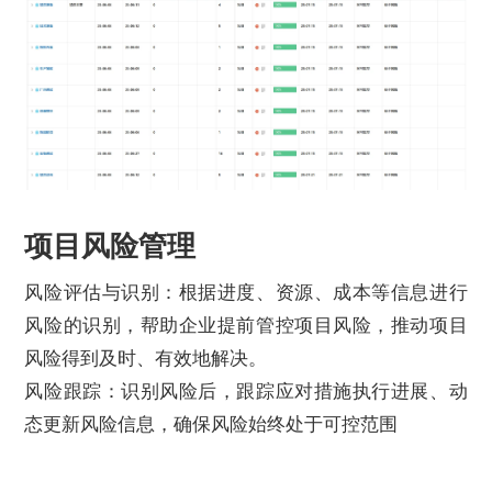
项目风险管理
风险评估与识别：根据进度、资源、成本等信息进行
风险的识别，帮助企业提前管控项目风险，推动项目
风险得到及时、有效地解决。
风险跟踪：识别风险后，跟踪应对措施执行进展、动
态更新风险信息，确保风险始终处于可控范围