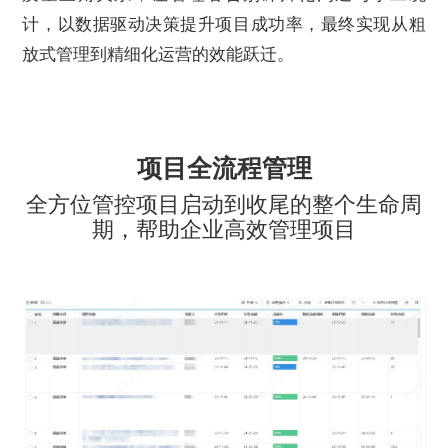
计，以数据驱动决策提升项目成功率，最终实现从粗
放式管理到精细化运营的效能跃迁。
项目全流程管理
全方位管控项目启动到收尾的整个生命周
期，帮助企业高效管理项目