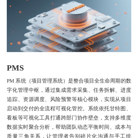
PMS
PM 系统（项目管理系统）是整合项目全生命周期的数
字化管理中枢，通过集成需求采集、任务拆解、进度
追踪、资源调度、风险预警等核心模块，实现从项目
启动到交付的全流程可视化管控。系统依托甘特图、
看板等可视化工具打通跨部门协作壁垒，支持多维度
数据实时聚合分析，帮助团队动态平衡时间、成本与
质量三角关系，让管理者告别碎片化沟通与手工统