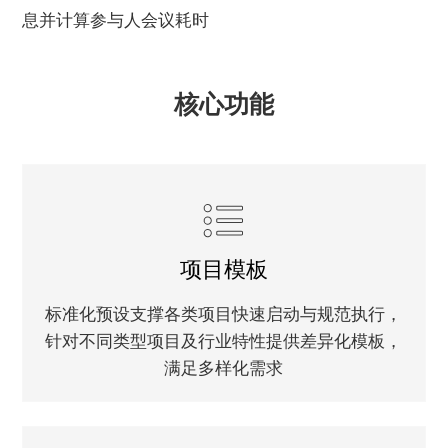
息并计算参与人会议耗时
核心功能
项目模板
标准化预设支撑各类项目快速启动与规范执行，
针对不同类型项目及行业特性提供差异化模板，
满足多样化需求