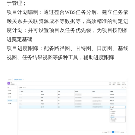
于管理；
项目计划编制：通过整合WBS任务分解、建立任务依
赖关系并关联资源成本等数据等，高效精准的制定进
度计划；并可设置项目及任务优先级，为项目按期推
进奠定基础
项目进度跟踪：配备路径图、甘特图、日历图、基线
视图、任务结果视图等多种工具，辅助进度跟踪