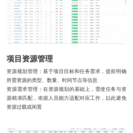
项目资源管理
资源规划管理：基于项目目标和任务需求，提前明确
所需资源的类型、数量、时间节点等信息
资源需求管理：在资源规划的基础上，需使任务与资
源精准匹配，依据人员能力适配对应工作，以此避免
资源过载或闲置