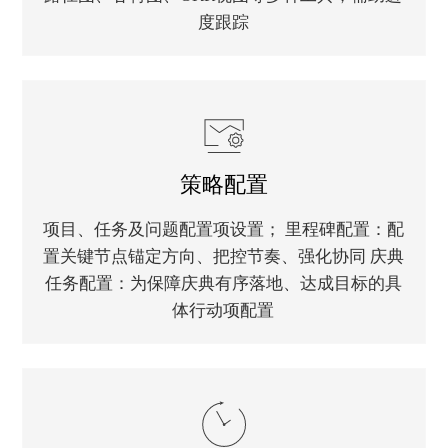
度跟踪
策略配置
项目、任务及问题配置项设置； 里程碑配置：配
置关键节点锚定方向、把控节奏、强化协同 庆典
任务配置：为保障庆典有序落地、达成目标的具
体行动项配置