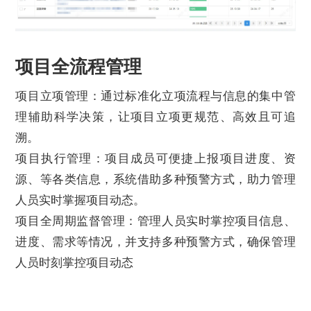
项目全流程管理
项目立项管理：通过标准化立项流程与信息的集中管
理辅助科学决策，让项目立项更规范、高效且可追
溯。
项目执行管理：项目成员可便捷上报项目进度、资
源、等各类信息，系统借助多种预警方式，助力管理
人员实时掌握项目动态。
项目全周期监督管理：管理人员实时掌控项目信息、
进度、需求等情况，并支持多种预警方式，确保管理
人员时刻掌控项目动态