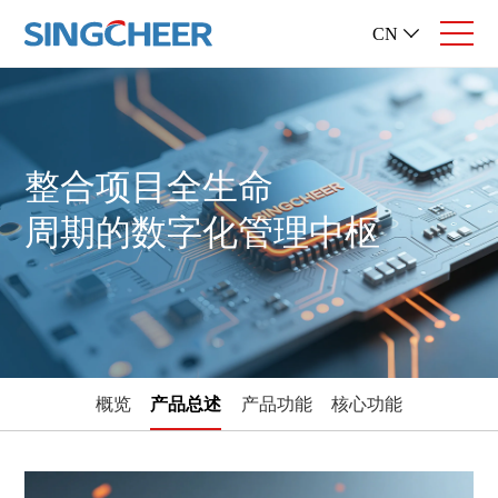
CN
整合项目全生命
周期的数字化管理中枢
概览
产品总述
产品功能
核心功能