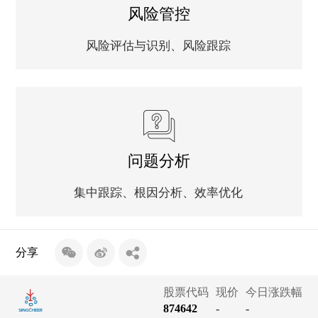
风险管控
风险评估与识别、风险跟踪
问题分析
集中跟踪、根因分析、效率优化
分享
股票代码
现价
今日涨跌幅
874642
-
-