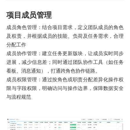
项目成员管理
成员角色管理：结合项目需求，定义团队成员的角色
及权责，并根据成员的技能、负荷及任务需求，合理
分配工作
成员协作管理：建立任务更新版块，让成员实时同步
进展，减少信息差；同时通过团队协作工具（如任务
看板、消息通知），打通跨角色协作链路。
成员权限管理：通过按角色或职责分配差异化操作权
限与字段权限，明确访问与操作边界，保障数据安全
与流程规范