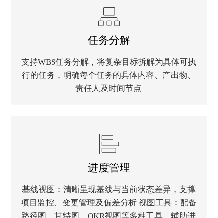
任务分解
支持WBS任务分解，将复杂目标拆解为具体可执
行的任务，明确每个任务的具体内容、产出物、
责任人及时间节点
进度管理
基线视图：清晰呈现基线与当前状态差异，支撑
项目监控、变更管理及偏差分析 视图工具：配备
路径图、甘特图、OKR视图等多种工具，辅助进