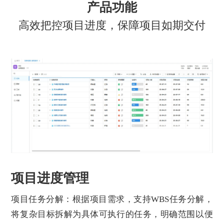
产品功能
高效把控项目进度，保障项目如期交付
项目进度管理
项目任务分解：根据项目需求，支持WBS任务分解，
将复杂目标拆解为具体可执行的任务，明确范围以便