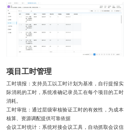
项目工时管理
工时填报：支持员工以工时计划为基准，自行提报实
际消耗的工时，系统准确记录员工在每个项目的工时
消耗。
工时审批：通过层级审核验证工时的有效性，为成本
核算、资源调配提供可靠依据
会议工时统计：系统对接会议工具，自动抓取会议信