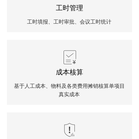
工时管理
工时填报、工时审批、会议工时统计
成本核算
基于人工成本、物料及各类费用摊销核算单项目
真实成本